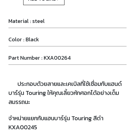
Material : steel
Color : Black
Part Number : KXA00264
ประกอบด้วยสายและเคเบิลที่ใช้เชื่อมกับแฮนด์
บาร์รุ่น Touring ให้คุณเลี้ยวหักศอกได้อย่างเต็ม
สมรรถนะ
จำหน่ายแยกกับแฮนบาร์รุ่น Touring สีดำ
KXA00245