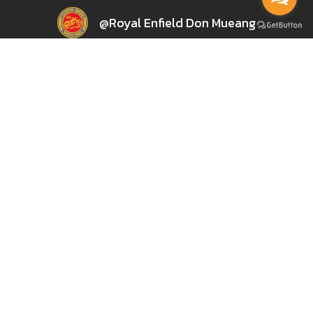
@Royal Enfield Don Mueang