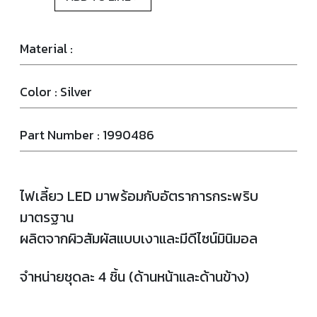
Material :
Color : Silver
Part Number : 1990486
ไฟเลี้ยว LED มาพร้อมกับอัตราการกระพริบ
มาตรฐาน
ผลิตจากผิวสัมผัสแบบเงาและมีดีไซน์มินิมอล
จำหน่ายชุดละ 4 ชิ้น (ด้านหน้าและด้านข้าง)