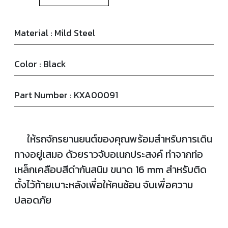
Material : Mild Steel
Color : Black
Part Number : KXA00091
ให้รถจักรยานยนต์ของคุณพร้อมสำหรับการเดิน
ทางอยู่เสมอ ด้วยราวจับอเนกประสงค์ ทำจากท่อ
เหล็กเคลือบสีดำกันสนิม ขนาด 16 mm สำหรับติด
ตั้งไว้ท้ายเบาะหลังเพื่อให้คนซ้อน จับเพื่อความ
ปลอดภัย