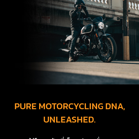
PURE MOTORCYCLING DNA,
UNLEASHED.