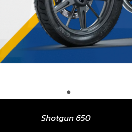
Shotgun 650