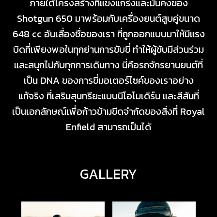
ภายใต้โครงสร้างที่แข็งแกร่งและมั่นคงของ
Shotgun 650 มาพร้อมกับเครื่องยนต์สูบคู่ขนาด
648 cc อันเลื่องชื่อของเรา ที่ถูกออกแบบมาให้มีแรง
บิดที่เพียงพอในทุกย่านการขับขี่ ทำให้ผู้ขับมีส่วนร่วม
และสนุกไปกับทุกการเดินทาง นี่คือรถจักรยานยนต์ที่
เป็น DNA ของการขี่มอเตอร์ไซค์ของเราอย่าง
แท้จริง ที่เสริมสุนทรียะแบบนีโอโมเดิร์น และสีสันที่
เป็นเอกลักษณ์เพื่อก้าวข้ามขีดจำกัดของสิ่งที่ Royal
Enfield สามารถเป็นได้
GALLERY