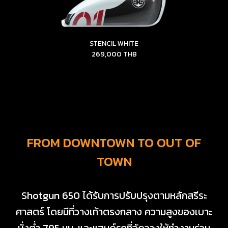
STENCIL WHITE
269,000 THB
FROM DOWNTOWN TO OUT OF
TOWN
Shotgun 650 ได้รับการปรับปรุงตามหลักสรีระ
ศาสตร์ โดยมีที่วางเท้าตรงกลาง ความสูงของเบาะ