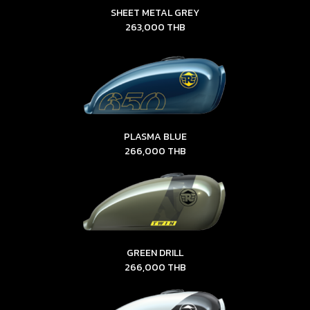
SHEET METAL GREY
263,000 THB
PLASMA BLUE
266,000 THB
GREEN DRILL
266,000 THB